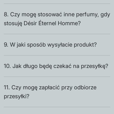
8. Czy mogę stosować inne perfumy, gdy
stosuję Désir Éternel Homme?
9. W jaki sposób wysyłacie produkt?
10. Jak długo będę czekać na przesyłkę?
11. Czy mogę zapłacić przy odbiorze
przesyłki?