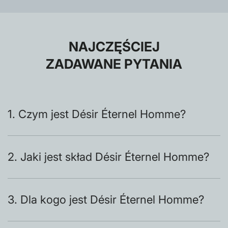
NAJCZĘŚCIEJ
ZADAWANE PYTANIA
1. Czym jest Désir Éternel Homme?
2. Jaki jest skład Désir Éternel Homme?
3. Dla kogo jest Désir Éternel Homme?