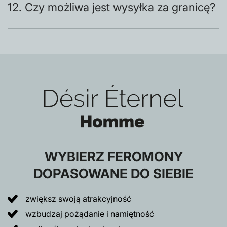
12. Czy możliwa jest wysyłka za granicę?
WYBIERZ FEROMONY
DOPASOWANE DO SIEBIE
zwiększ swoją atrakcyjność
wzbudzaj pożądanie i namiętność